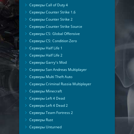
Серверы Call of Duty 4
Серверы Counter Strike 1.6
Серверы Counter Strike 2
Серверы Counter Strike Source
Серверы CS: Global Offensive
Серверы CS: Condition Zero
Серверы Half Life 1
Серверы Half Life 2
Серверы Garry's Mod
Серверы San Andreas Multiplayer
Серверы Multi Theft Auto
Серверы Criminal Russia Multiplayer
Серверы Minecraft
Серверы Left 4 Dead
Серверы Left 4 Dead 2
Серверы Team Fortress 2
Серверы Rust
Серверы Unturned