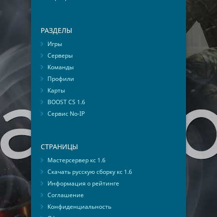
РАЗДЕЛЫ
Игры
Серверы
Команды
Профили
Карты
BOOST CS 1.6
Сервис No-IP
СТРАНИЦЫ
Мастерсервер кс 1.6
Скачать русскую сборку кс 1.6
Информация о рейтинге
Соглашение
Конфиденциальность