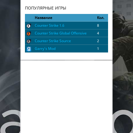
ПОПУЛЯРНЫЕ ИГРЫ
Название
Кол.
Counter Strike 1.6
8
Counter Strike Global Offensive
4
Counter Strike Source
2
Garry's Mod
1