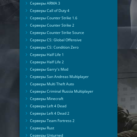
Серверы ARMA 3
Серверы Call of Duty 4
Серверы Counter Strike 1.6
Серверы Counter Strike 2
Серверы Counter Strike Source
Серверы CS: Global Offensive
Серверы CS: Condition Zero
Серверы Half Life 1
Серверы Half Life 2
Серверы Garry's Mod
Серверы San Andreas Multiplayer
Серверы Multi Theft Auto
Серверы Criminal Russia Multiplayer
Серверы Minecraft
Серверы Left 4 Dead
Серверы Left 4 Dead 2
Серверы Team Fortress 2
Серверы Rust
Серверы Unturned