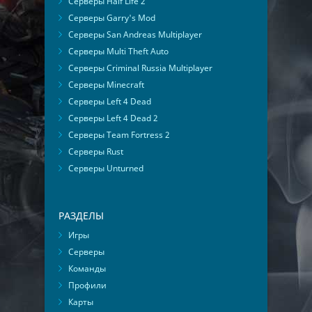
Серверы Half Life 2
Серверы Garry's Mod
Серверы San Andreas Multiplayer
Серверы Multi Theft Auto
Серверы Criminal Russia Multiplayer
Серверы Minecraft
Серверы Left 4 Dead
Серверы Left 4 Dead 2
Серверы Team Fortress 2
Серверы Rust
Серверы Unturned
РАЗДЕЛЫ
Игры
Серверы
Команды
Профили
Карты