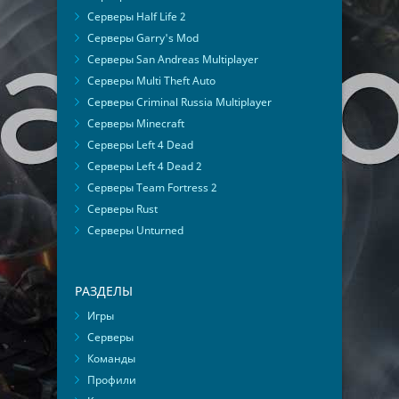
Серверы Half Life 2
Серверы Garry's Mod
Серверы San Andreas Multiplayer
Серверы Multi Theft Auto
Серверы Criminal Russia Multiplayer
Серверы Minecraft
Серверы Left 4 Dead
Серверы Left 4 Dead 2
Серверы Team Fortress 2
Серверы Rust
Серверы Unturned
РАЗДЕЛЫ
Игры
Серверы
Команды
Профили