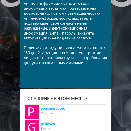
личной информации относится вся
информация вводимая пользователем
добровольно, поэтому размещая любую
личную информацию, пользователь
подтверждает своё согласие на её
размещение. Идентификационная
информация (E-mail, пароль, аккаунты
авторизации) - не подлежит огласке.
Переписка между пользователями хранится
180 дней. И защищена от доступа третьих
лиц, за исключением случаев востребования
доступа правомерными лицами.
ПОПУЛЯРНЫЕ В ЭТОМ МЕСЯЦЕ
ponomaryovvk
Россия
gerlax2011
Россия