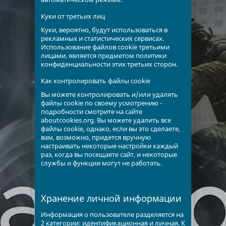
Куки от третьих лиц
Куки, вероятно, будут использоваться в
рекламных и статистических сервисах.
Использование файлов cookie третьими
лицами, является предметом политики
конфиденциальности этих третьих сторон.
Как контролировать файлы cookie
Вы можете контролировать и/или удалять
файлы cookie по своему усмотрению -
подробности смотрите на сайте
aboutcookies.org. Вы можете удалить все
файлы cookie, однако, если вы это сделаете,
вам, возможно, придется вручную
настраивать некоторые настройки каждый
раз, когда вы посещаете сайт, и некоторые
службы и функции могут не работать.
Хранение личной информации
Информация о пользователе разделяется на
2 категории: идентификационная и личная. К