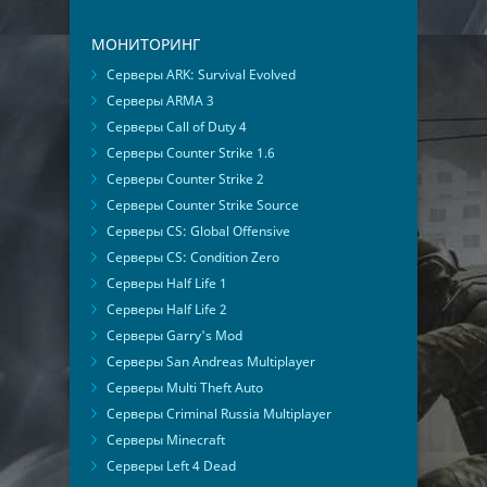
МОНИТОРИНГ
Серверы ARK: Survival Evolved
Серверы ARMA 3
Серверы Call of Duty 4
Серверы Counter Strike 1.6
Серверы Counter Strike 2
Серверы Counter Strike Source
Серверы CS: Global Offensive
Серверы CS: Condition Zero
Серверы Half Life 1
Серверы Half Life 2
Серверы Garry's Mod
Серверы San Andreas Multiplayer
Серверы Multi Theft Auto
Серверы Criminal Russia Multiplayer
Серверы Minecraft
Серверы Left 4 Dead