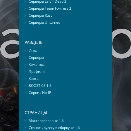
Серверы Left 4 Dead 2
Серверы Team Fortress 2
Серверы Rust
Серверы Unturned
РАЗДЕЛЫ
Игры
Серверы
Команды
Профили
Карты
BOOST CS 1.6
Сервис No-IP
СТРАНИЦЫ
Мастерсервер кс 1.6
Скачать русскую сборку кс 1.6