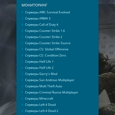
МОНИТОРИНГ
Серверы ARK: Survival Evolved
Серверы ARMA 3
Серверы Call of Duty 4
Серверы Counter Strike 1.6
Серверы Counter Strike 2
Серверы Counter Strike Source
Серверы CS: Global Offensive
Серверы CS: Condition Zero
Серверы Half Life 1
Серверы Half Life 2
Серверы Garry's Mod
Серверы San Andreas Multiplayer
Серверы Multi Theft Auto
Серверы Criminal Russia Multiplayer
Серверы Minecraft
Серверы Left 4 Dead
Серверы Left 4 Dead 2