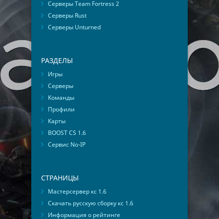
Серверы Team Fortress 2
Серверы Rust
Серверы Unturned
РАЗДЕЛЫ
Игры
Серверы
Команды
Профили
Карты
BOOST CS 1.6
Сервис No-IP
СТРАНИЦЫ
Мастерсервер кс 1.6
Скачать русскую сборку кс 1.6
Информация о рейтинге