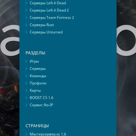
Серверы Left 4 Dead
Серверы Left 4 Dead 2
Серверы Team Fortress 2
Серверы Rust
Серверы Unturned
РАЗДЕЛЫ
Игры
Серверы
Команды
Профили
Карты
BOOST CS 1.6
Сервис No-IP
СТРАНИЦЫ
Мастерсервер кс 1.6