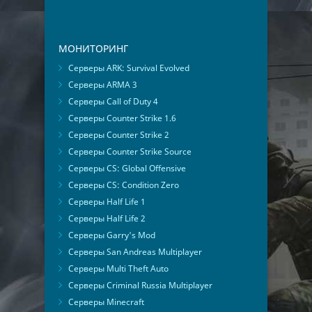
МОНИТОРИНГ
Серверы ARK: Survival Evolved
Серверы ARMA 3
Серверы Call of Duty 4
Серверы Counter Strike 1.6
Серверы Counter Strike 2
Серверы Counter Strike Source
Серверы CS: Global Offensive
Серверы CS: Condition Zero
Серверы Half Life 1
Серверы Half Life 2
Серверы Garry's Mod
Серверы San Andreas Multiplayer
Серверы Multi Theft Auto
Серверы Criminal Russia Multiplayer
Серверы Minecraft