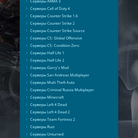
Серверы ARMA 3
Серверы Call of Duty 4
Серверы Counter Strike 1.6
Серверы Counter Strike 2
Серверы Counter Strike Source
Серверы CS: Global Offensive
Серверы CS: Condition Zero
Серверы Half Life 1
Серверы Half Life 2
Серверы Garry's Mod
Серверы San Andreas Multiplayer
Серверы Multi Theft Auto
Серверы Criminal Russia Multiplayer
Серверы Minecraft
Серверы Left 4 Dead
Серверы Left 4 Dead 2
Серверы Team Fortress 2
Серверы Rust
Серверы Unturned