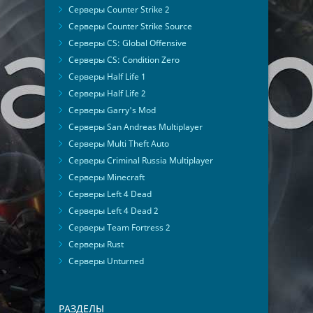
Серверы Counter Strike 2
Серверы Counter Strike Source
Серверы CS: Global Offensive
Серверы CS: Condition Zero
Серверы Half Life 1
Серверы Half Life 2
Серверы Garry's Mod
Серверы San Andreas Multiplayer
Серверы Multi Theft Auto
Серверы Criminal Russia Multiplayer
Серверы Minecraft
Серверы Left 4 Dead
Серверы Left 4 Dead 2
Серверы Team Fortress 2
Серверы Rust
Серверы Unturned
РАЗДЕЛЫ