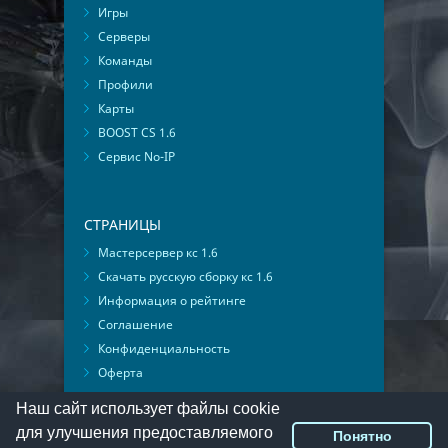
Игры
Серверы
Команды
Профили
Карты
BOOST CS 1.6
Сервис No-IP
СТРАНИЦЫ
Мастерсервер кс 1.6
Скачать русскую сборку кс 1.6
Информация о рейтинге
Соглашение
Конфиденциальность
Оферта
Мониторинг ВКонтакте
Наш сайт использует файлы cookie
для улучшения предоставляемого
Понятно