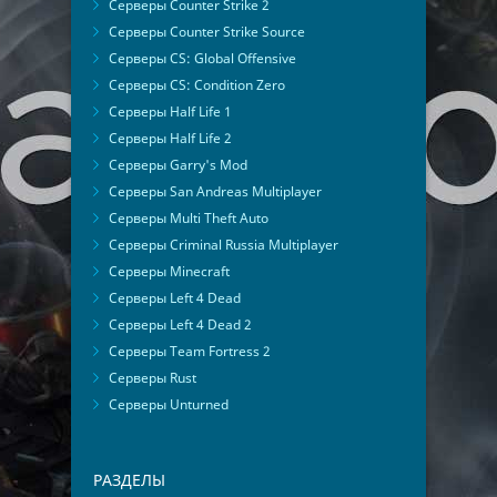
Серверы Counter Strike 2
Серверы Counter Strike Source
Серверы CS: Global Offensive
Серверы CS: Condition Zero
Серверы Half Life 1
Серверы Half Life 2
Серверы Garry's Mod
Серверы San Andreas Multiplayer
Серверы Multi Theft Auto
Серверы Criminal Russia Multiplayer
Серверы Minecraft
Серверы Left 4 Dead
Серверы Left 4 Dead 2
Серверы Team Fortress 2
Серверы Rust
Серверы Unturned
РАЗДЕЛЫ