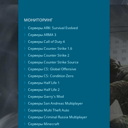
МОНИТОРИНГ
Серверы ARK: Survival Evolved
Серверы ARMA 3
Серверы Call of Duty 4
Серверы Counter Strike 1.6
Серверы Counter Strike 2
Серверы Counter Strike Source
Серверы CS: Global Offensive
Серверы CS: Condition Zero
Серверы Half Life 1
Серверы Half Life 2
Серверы Garry's Mod
Серверы San Andreas Multiplayer
Серверы Multi Theft Auto
Серверы Criminal Russia Multiplayer
Серверы Minecraft