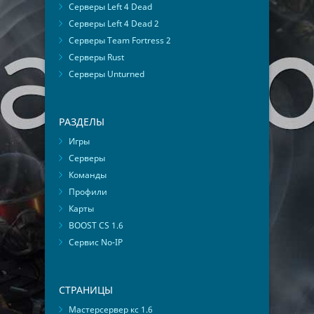
Серверы Left 4 Dead
Серверы Left 4 Dead 2
Серверы Team Fortress 2
Серверы Rust
Серверы Unturned
РАЗДЕЛЫ
Игры
Серверы
Команды
Профили
Карты
BOOST CS 1.6
Сервис No-IP
СТРАНИЦЫ
Мастерсервер кс 1.6