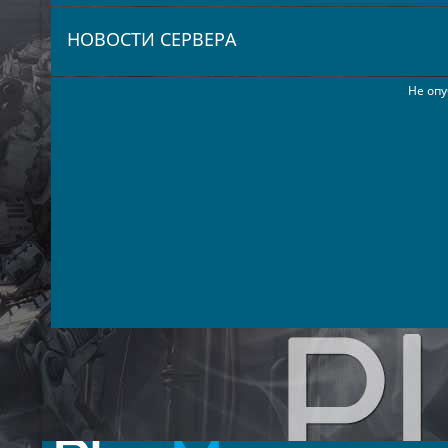
НОВОСТИ СЕРВЕРА
Не опу