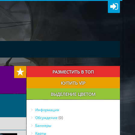
РАЗМЕСТИТЬ В ТОП
КУПИТЬ VIP
ВЫДЕЛЕНИЕ ЦВЕТОМ
Информация
Обсуждение
(0)
Баннеры
Карты