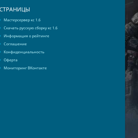
СТРАНИЦЫ
Мастерсервер кс 1.6
Скачать русскую сборку кс 1.6
Информация о рейтинге
Соглашение
Конфиденциальность
Оферта
Мониторинг ВКонтакте