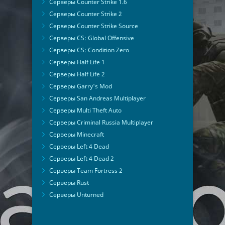
Серверы Counter Strike 1.6
Серверы Counter Strike 2
Серверы Counter Strike Source
Серверы CS: Global Offensive
Серверы CS: Condition Zero
Серверы Half Life 1
Серверы Half Life 2
Серверы Garry's Mod
Серверы San Andreas Multiplayer
Серверы Multi Theft Auto
Серверы Criminal Russia Multiplayer
Серверы Minecraft
Серверы Left 4 Dead
Серверы Left 4 Dead 2
Серверы Team Fortress 2
Серверы Rust
Серверы Unturned