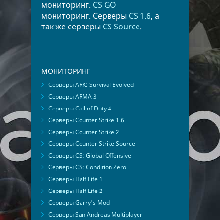
мониторинг.
CS GO
мониторинг. Серверы
CS 1.6
, а
так же серверы
CS Source
.
МОНИТОРИНГ
Серверы ARK: Survival Evolved
Серверы ARMA 3
Серверы Call of Duty 4
Серверы Counter Strike 1.6
Серверы Counter Strike 2
Серверы Counter Strike Source
Серверы CS: Global Offensive
Серверы CS: Condition Zero
Серверы Half Life 1
Серверы Half Life 2
Серверы Garry's Mod
Серверы San Andreas Multiplayer