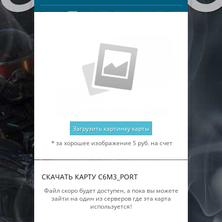
Загрузить картинку карты
* за хорошее изображение 5 руб. на счет
СКАЧАТЬ КАРТУ C6M3_PORT
Файл скоро будет доступен, а пока вы можете
зайти на один из серверов где эта карта
используется!