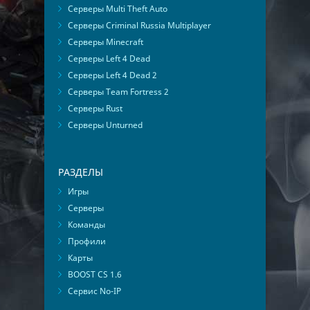
Серверы Multi Theft Auto
Серверы Criminal Russia Multiplayer
Серверы Minecraft
Серверы Left 4 Dead
Серверы Left 4 Dead 2
Серверы Team Fortress 2
Серверы Rust
Серверы Unturned
РАЗДЕЛЫ
Игры
Серверы
Команды
Профили
Карты
BOOST CS 1.6
Сервис No-IP