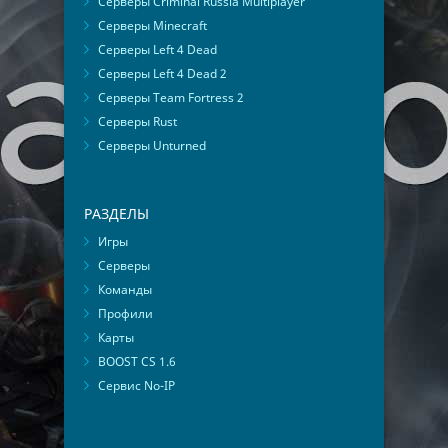
Серверы Criminal Russia Multiplayer
Серверы Minecraft
Серверы Left 4 Dead
Серверы Left 4 Dead 2
Серверы Team Fortress 2
Серверы Rust
Серверы Unturned
РАЗДЕЛЫ
Игры
Серверы
Команды
Профили
Карты
BOOST CS 1.6
Сервис No-IP