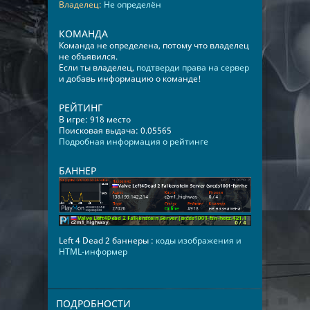
Владелец:
Не определён
КОМАНДА
Команда не определена, потому что владелец
не объявился.
Если ты владелец,
подтверди права на сервер
и добавь информацию о команде!
РЕЙТИНГ
В игре: 918 место
Поисковая выдача: 0.05565
Подробная информация о рейтинге
БАННЕР
Left 4 Dead 2 баннеры :
коды изображения и
HTML-информер
ПОДРОБНОСТИ