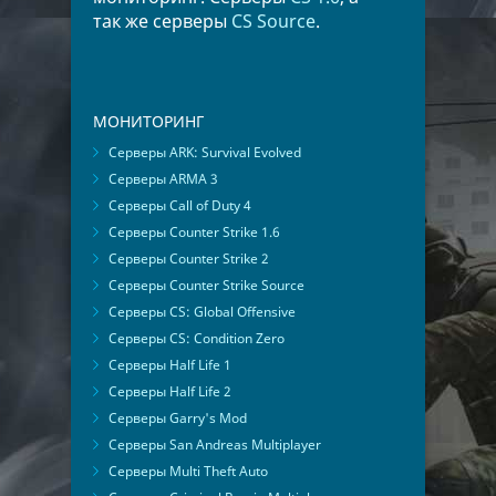
так же серверы
CS Source
.
МОНИТОРИНГ
Серверы ARK: Survival Evolved
Серверы ARMA 3
Серверы Call of Duty 4
Серверы Counter Strike 1.6
Серверы Counter Strike 2
Серверы Counter Strike Source
Серверы CS: Global Offensive
Серверы CS: Condition Zero
Серверы Half Life 1
Серверы Half Life 2
Серверы Garry's Mod
Серверы San Andreas Multiplayer
Серверы Multi Theft Auto