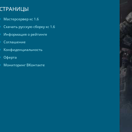
СТРАНИЦЫ
Мастерсервер кс 1.6
Скачать русскую сборку кс 1.6
Информация о рейтинге
Соглашение
Конфиденциальность
Оферта
Мониторинг ВКонтакте