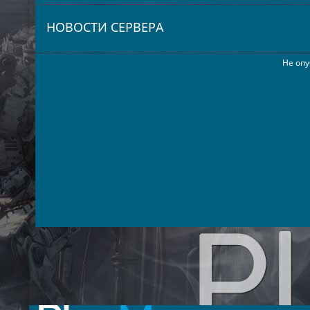
НОВОСТИ СЕРВЕРА
Не опу