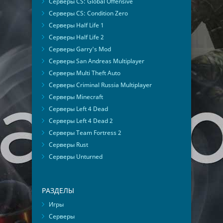
Серверы CS: Global Offensive
Серверы CS: Condition Zero
Серверы Half Life 1
Серверы Half Life 2
Серверы Garry's Mod
Серверы San Andreas Multiplayer
Серверы Multi Theft Auto
Серверы Criminal Russia Multiplayer
Серверы Minecraft
Серверы Left 4 Dead
Серверы Left 4 Dead 2
Серверы Team Fortress 2
Серверы Rust
Серверы Unturned
РАЗДЕЛЫ
Игры
Серверы