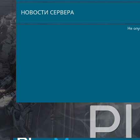
НОВОСТИ СЕРВЕРА
Не опу