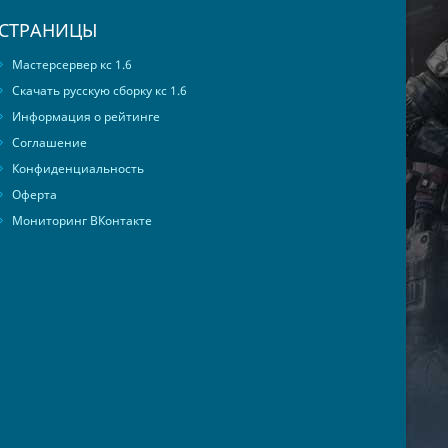
СТРАНИЦЫ
Мастерсервер кс 1.6
Скачать русскую сборку кс 1.6
Информация о рейтинге
Соглашение
Конфиденциальность
Оферта
Мониторинг ВКонтакте