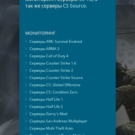
так же серверы
CS Source
.
МОНИТОРИНГ
Серверы ARK: Survival Evolved
Серверы ARMA 3
Серверы Call of Duty 4
Серверы Counter Strike 1.6
Серверы Counter Strike 2
Серверы Counter Strike Source
Серверы CS: Global Offensive
Серверы CS: Condition Zero
Серверы Half Life 1
Серверы Half Life 2
Серверы Garry's Mod
Серверы San Andreas Multiplayer
Серверы Multi Theft Auto