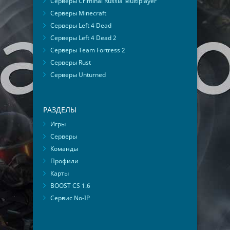
Серверы Criminal Russia Multiplayer
Серверы Minecraft
Серверы Left 4 Dead
Серверы Left 4 Dead 2
Серверы Team Fortress 2
Серверы Rust
Серверы Unturned
РАЗДЕЛЫ
Игры
Серверы
Команды
Профили
Карты
BOOST CS 1.6
Сервис No-IP