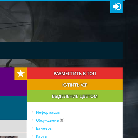
РАЗМЕСТИТЬ В ТОП
КУПИТЬ VIP
ВЫДЕЛЕНИЕ ЦВЕТОМ
Информация
Обсуждение
(0)
Баннеры
Карты