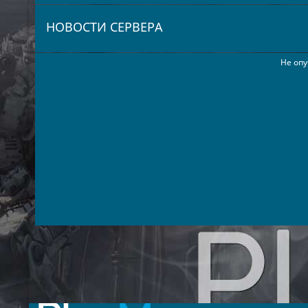
НОВОСТИ СЕРВЕРА
Не опу