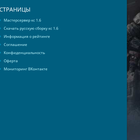
СТРАНИЦЫ
Мастерсервер кс 1.6
Скачать русскую сборку кс 1.6
Информация о рейтинге
Соглашение
Конфиденциальность
Оферта
Мониторинг ВКонтакте