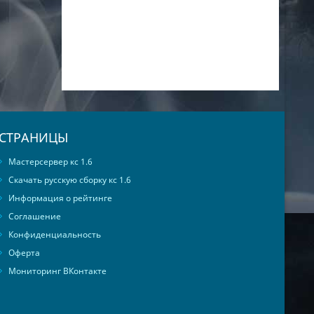
СТРАНИЦЫ
Мастерсервер кс 1.6
Скачать русскую сборку кс 1.6
Информация о рейтинге
Соглашение
Конфиденциальность
Оферта
Мониторинг ВКонтакте