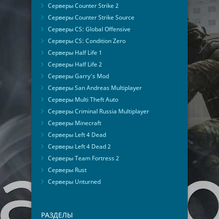
Серверы Counter Strike 2
Серверы Counter Strike Source
Серверы CS: Global Offensive
Серверы CS: Condition Zero
Серверы Half Life 1
Серверы Half Life 2
Серверы Garry's Mod
Серверы San Andreas Multiplayer
Серверы Multi Theft Auto
Серверы Criminal Russia Multiplayer
Серверы Minecraft
Серверы Left 4 Dead
Серверы Left 4 Dead 2
Серверы Team Fortress 2
Серверы Rust
Серверы Unturned
РАЗДЕЛЫ