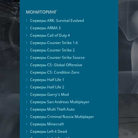
МОНИТОРИНГ
Серверы ARK: Survival Evolved
Серверы ARMA 3
Серверы Call of Duty 4
Серверы Counter Strike 1.6
Серверы Counter Strike 2
Серверы Counter Strike Source
Серверы CS: Global Offensive
Серверы CS: Condition Zero
Серверы Half Life 1
Серверы Half Life 2
Серверы Garry's Mod
Серверы San Andreas Multiplayer
Серверы Multi Theft Auto
Серверы Criminal Russia Multiplayer
Серверы Minecraft
Серверы Left 4 Dead