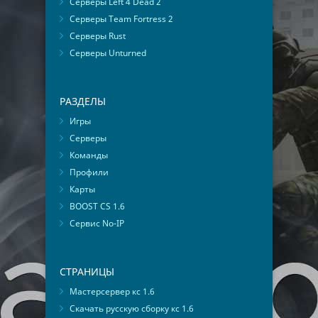
Серверы Left 4 Dead 2
Серверы Team Fortress 2
Серверы Rust
Серверы Unturned
РАЗДЕЛЫ
Игры
Серверы
Команды
Профили
Карты
BOOST CS 1.6
Сервис No-IP
СТРАНИЦЫ
Мастерсервер кс 1.6
Скачать русскую сборку кс 1.6