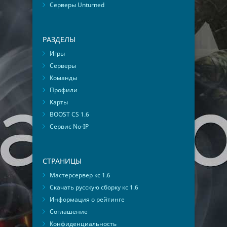
Серверы Unturned
РАЗДЕЛЫ
Игры
Серверы
Команды
Профили
Карты
BOOST CS 1.6
Сервис No-IP
СТРАНИЦЫ
Мастерсервер кс 1.6
Скачать русскую сборку кс 1.6
Информация о рейтинге
Соглашение
Конфиденциальность