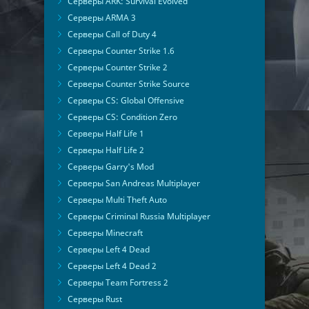
Серверы ARK: Survival Evolved
Серверы ARMA 3
Серверы Call of Duty 4
Серверы Counter Strike 1.6
Серверы Counter Strike 2
Серверы Counter Strike Source
Серверы CS: Global Offensive
Серверы CS: Condition Zero
Серверы Half Life 1
Серверы Half Life 2
Серверы Garry's Mod
Серверы San Andreas Multiplayer
Серверы Multi Theft Auto
Серверы Criminal Russia Multiplayer
Серверы Minecraft
Серверы Left 4 Dead
Серверы Left 4 Dead 2
Серверы Team Fortress 2
Серверы Rust