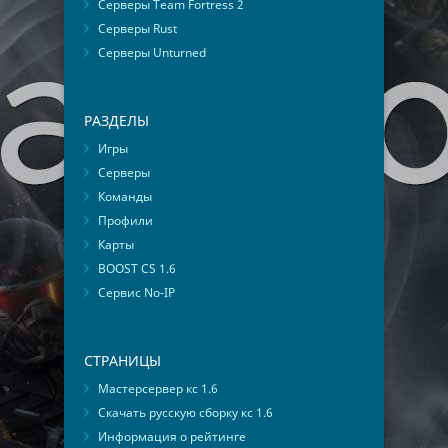
Серверы Team Fortress 2
Серверы Rust
Серверы Unturned
РАЗДЕЛЫ
Игры
Серверы
Команды
Профили
Карты
BOOST CS 1.6
Сервис No-IP
СТРАНИЦЫ
Мастерсервер кс 1.6
Скачать русскую сборку кс 1.6
Информация о рейтинге