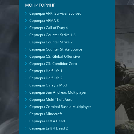
МОНИТОРИНГ
Серверы ARK: Survival Evolved
Серверы ARMA 3
Серверы Call of Duty 4
Серверы Counter Strike 1.6
Серверы Counter Strike 2
Серверы Counter Strike Source
Серверы CS: Global Offensive
Серверы CS: Condition Zero
Серверы Half Life 1
Серверы Half Life 2
Серверы Garry's Mod
Серверы San Andreas Multiplayer
Серверы Multi Theft Auto
Серверы Criminal Russia Multiplayer
Серверы Minecraft
Серверы Left 4 Dead
Серверы Left 4 Dead 2