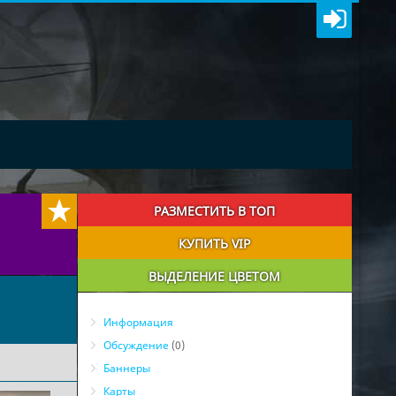
РАЗМЕСТИТЬ В ТОП
КУПИТЬ VIP
ВЫДЕЛЕНИЕ ЦВЕТОМ
Информация
Обсуждение
(0)
Баннеры
Карты