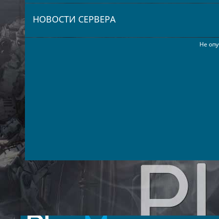
НОВОСТИ СЕРВЕРА
Не опу