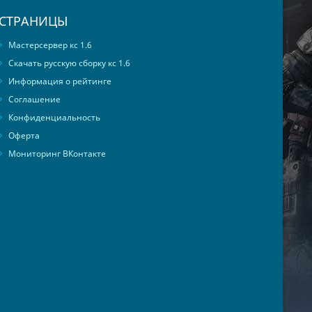
СТРАНИЦЫ
Мастерсервер кс 1.6
Скачать русскую сборку кс 1.6
Информация о рейтинге
Соглашение
Конфиденциальность
Оферта
Мониторинг ВКонтакте