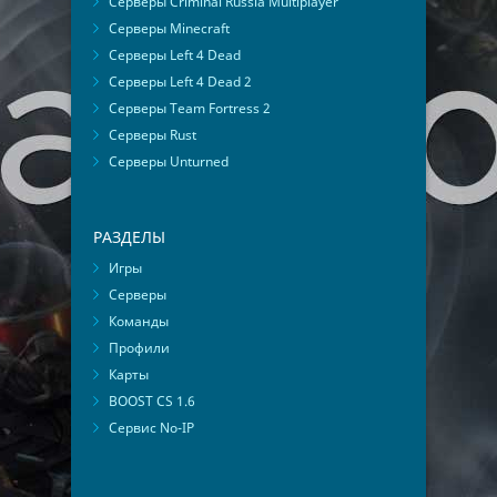
Серверы Criminal Russia Multiplayer
Серверы Minecraft
Серверы Left 4 Dead
Серверы Left 4 Dead 2
Серверы Team Fortress 2
Серверы Rust
Серверы Unturned
РАЗДЕЛЫ
Игры
Серверы
Команды
Профили
Карты
BOOST CS 1.6
Сервис No-IP