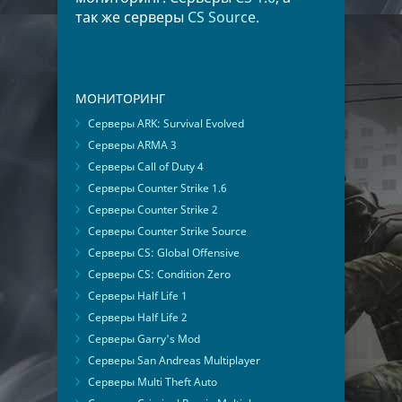
так же серверы
CS Source
.
МОНИТОРИНГ
Серверы ARK: Survival Evolved
Серверы ARMA 3
Серверы Call of Duty 4
Серверы Counter Strike 1.6
Серверы Counter Strike 2
Серверы Counter Strike Source
Серверы CS: Global Offensive
Серверы CS: Condition Zero
Серверы Half Life 1
Серверы Half Life 2
Серверы Garry's Mod
Серверы San Andreas Multiplayer
Серверы Multi Theft Auto