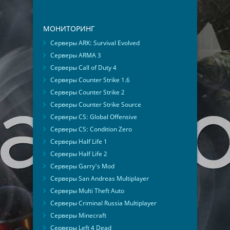
МОНИТОРИНГ
Серверы ARK: Survival Evolved
Серверы ARMA 3
Серверы Call of Duty 4
Серверы Counter Strike 1.6
Серверы Counter Strike 2
Серверы Counter Strike Source
Серверы CS: Global Offensive
Серверы CS: Condition Zero
Серверы Half Life 1
Серверы Half Life 2
Серверы Garry's Mod
Серверы San Andreas Multiplayer
Серверы Multi Theft Auto
Серверы Criminal Russia Multiplayer
Серверы Minecraft
Серверы Left 4 Dead