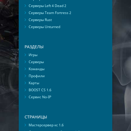
Серверы Left 4 Dead 2
Серверы Team Fortress 2
Серверы Rust
Серверы Unturned
РАЗДЕЛЫ
Игры
Серверы
Команды
Профили
Карты
BOOST CS 1.6
Сервис No-IP
СТРАНИЦЫ
Мастерсервер кс 1.6