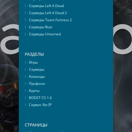
Серверы Left 4 Dead
Серверы Left 4 Dead 2
Серверы Team Fortress 2
Серверы Rust
Серверы Unturned
РАЗДЕЛЫ
Игры
Серверы
Команды
Профили
Карты
BOOST CS 1.6
Сервис No-IP
СТРАНИЦЫ