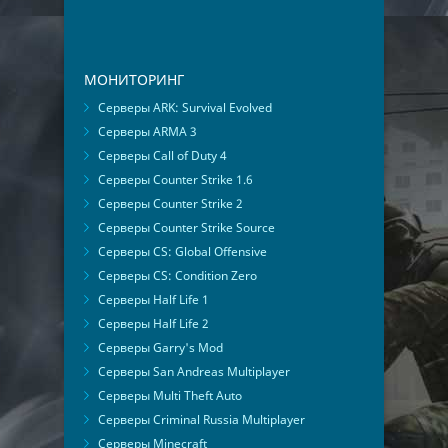
МОНИТОРИНГ
Серверы ARK: Survival Evolved
Серверы ARMA 3
Серверы Call of Duty 4
Серверы Counter Strike 1.6
Серверы Counter Strike 2
Серверы Counter Strike Source
Серверы CS: Global Offensive
Серверы CS: Condition Zero
Серверы Half Life 1
Серверы Half Life 2
Серверы Garry's Mod
Серверы San Andreas Multiplayer
Серверы Multi Theft Auto
Серверы Criminal Russia Multiplayer
Серверы Minecraft