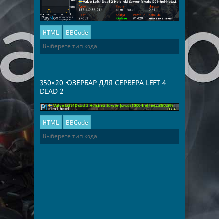
HTML
BBCode
350×20 ЮЗЕРБАР ДЛЯ СЕРВЕРА LEFT 4
DEAD 2
HTML
BBCode