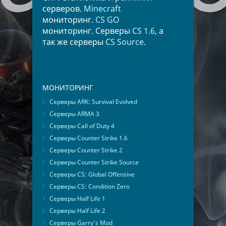
серверов.
Minecraft
мониторинг.
CS GO
мониторинг. Серверы
CS 1.6
, а
так же серверы
CS Source
.
МОНИТОРИНГ
Серверы ARK: Survival Evolved
Серверы ARMA 3
Серверы Call of Duty 4
Серверы Counter Strike 1.6
Серверы Counter Strike 2
Серверы Counter Strike Source
Серверы CS: Global Offensive
Серверы CS: Condition Zero
Серверы Half Life 1
Серверы Half Life 2
Серверы Garry's Mod