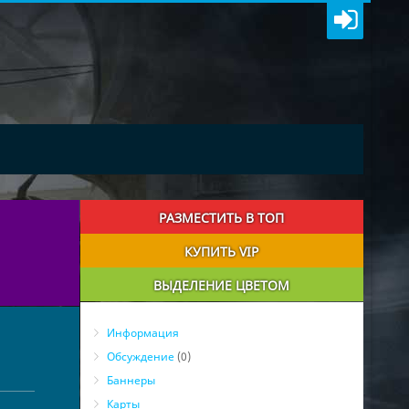
РАЗМЕСТИТЬ В ТОП
КУПИТЬ VIP
ВЫДЕЛЕНИЕ ЦВЕТОМ
Информация
Обсуждение
(0)
Баннеры
Карты