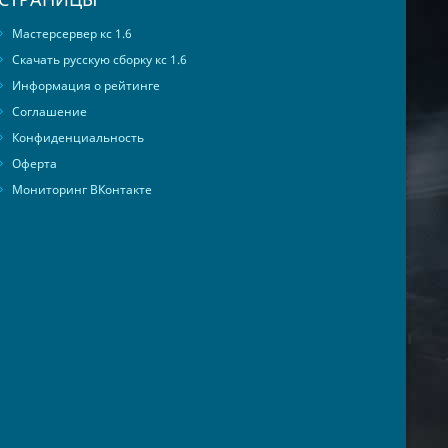
Мастерсервер кс 1.6
Скачать русскую сборку кс 1.6
Информация о рейтинге
Соглашение
Конфиденциальность
Оферта
Мониторинг ВКонтакте