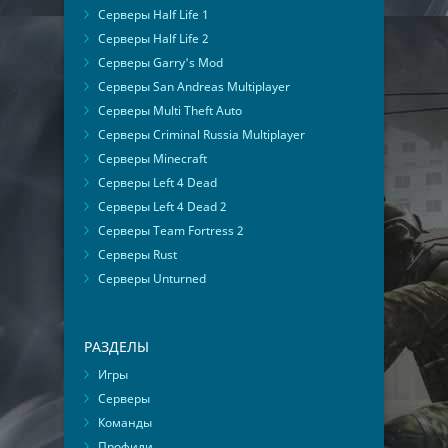
Серверы Half Life 1
Серверы Half Life 2
Серверы Garry's Mod
Серверы San Andreas Multiplayer
Серверы Multi Theft Auto
Серверы Criminal Russia Multiplayer
Серверы Minecraft
Серверы Left 4 Dead
Серверы Left 4 Dead 2
Серверы Team Fortress 2
Серверы Rust
Серверы Unturned
РАЗДЕЛЫ
Игры
Серверы
Команды
Профили