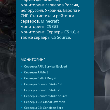
мониторинг серверов Россия,
Белоруссия, Украина, Европа и
СНГ. Статистика и рейтинги
серверов.
Minecraft
мониторинг.
CS GO
мониторинг. Серверы
CS 1.6
, а
так же серверы
CS Source
.
МОНИТОРИНГ
Серверы ARK: Survival Evolved
Серверы ARMA 3
Серверы Call of Duty 4
Серверы Counter Strike 1.6
Серверы Counter Strike 2
Серверы Counter Strike Source
Серверы CS: Global Offensive
Серверы CS: Condition Zero