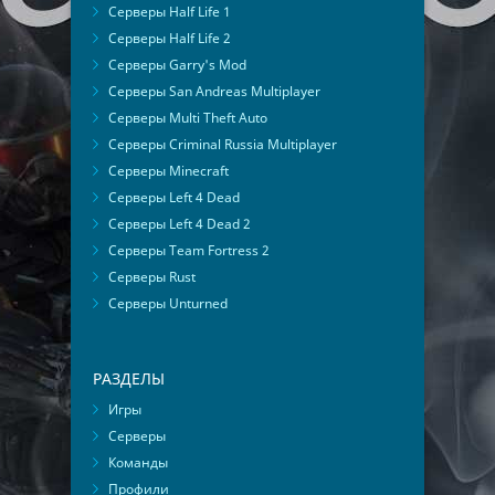
Серверы Half Life 1
Серверы Half Life 2
Серверы Garry's Mod
Серверы San Andreas Multiplayer
Серверы Multi Theft Auto
Серверы Criminal Russia Multiplayer
Серверы Minecraft
Серверы Left 4 Dead
Серверы Left 4 Dead 2
Серверы Team Fortress 2
Серверы Rust
Серверы Unturned
РАЗДЕЛЫ
Игры
Серверы
Команды
Профили