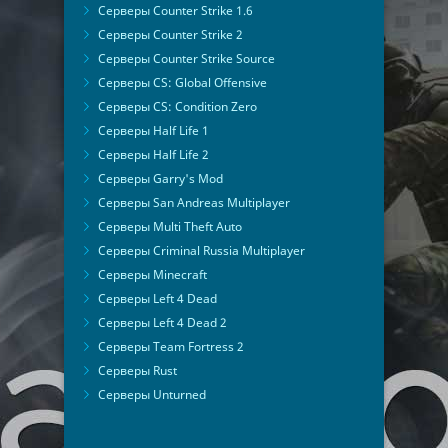
Серверы Counter Strike 1.6
Серверы Counter Strike 2
Серверы Counter Strike Source
Серверы CS: Global Offensive
Серверы CS: Condition Zero
Серверы Half Life 1
Серверы Half Life 2
Серверы Garry's Mod
Серверы San Andreas Multiplayer
Серверы Multi Theft Auto
Серверы Criminal Russia Multiplayer
Серверы Minecraft
Серверы Left 4 Dead
Серверы Left 4 Dead 2
Серверы Team Fortress 2
Серверы Rust
Серверы Unturned