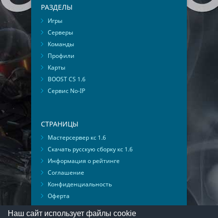
РАЗДЕЛЫ
Игры
Серверы
Команды
Профили
Карты
BOOST CS 1.6
Сервис No-IP
СТРАНИЦЫ
Мастерсервер кс 1.6
Скачать русскую сборку кс 1.6
Информация о рейтинге
Соглашение
Конфиденциальность
Оферта
Мониторинг ВКонтакте
Наш сайт использует файлы cookie