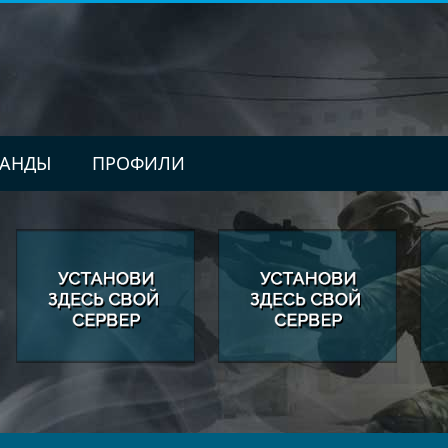
АНДЫ
ПРОФИЛИ