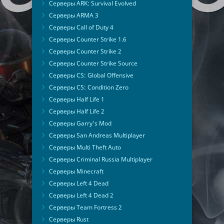
Серверы ARK: Survival Evolved
Серверы ARMA 3
Серверы Call of Duty 4
Серверы Counter Strike 1.6
Серверы Counter Strike 2
Серверы Counter Strike Source
Серверы CS: Global Offensive
Серверы CS: Condition Zero
Серверы Half Life 1
Серверы Half Life 2
Серверы Garry's Mod
Серверы San Andreas Multiplayer
Серверы Multi Theft Auto
Серверы Criminal Russia Multiplayer
Серверы Minecraft
Серверы Left 4 Dead
Серверы Left 4 Dead 2
Серверы Team Fortress 2
Серверы Rust