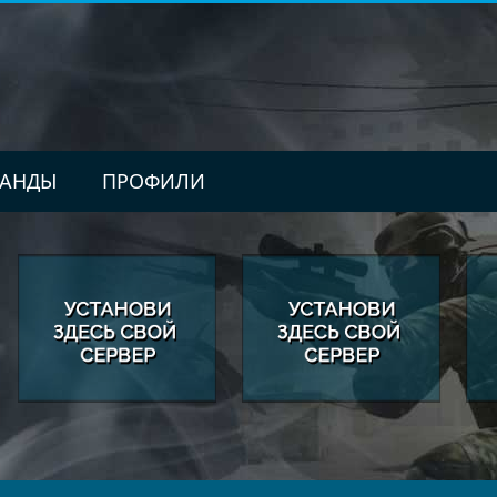
АНДЫ
ПРОФИЛИ