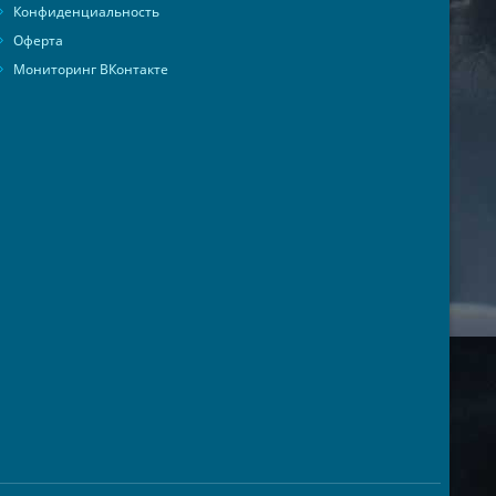
Конфиденциальность
Оферта
Мониторинг ВКонтакте