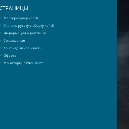
СТРАНИЦЫ
Мастерсервер кс 1.6
Скачать русскую сборку кс 1.6
Информация о рейтинге
Соглашение
Конфиденциальность
Оферта
Мониторинг ВКонтакте