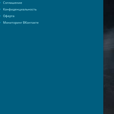
Соглашение
Конфиденциальность
Оферта
Мониторинг ВКонтакте