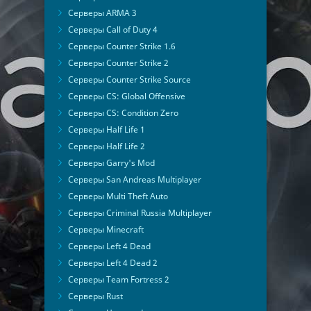
Серверы ARMA 3
Серверы Call of Duty 4
Серверы Counter Strike 1.6
Серверы Counter Strike 2
Серверы Counter Strike Source
Серверы CS: Global Offensive
Серверы CS: Condition Zero
Серверы Half Life 1
Серверы Half Life 2
Серверы Garry's Mod
Серверы San Andreas Multiplayer
Серверы Multi Theft Auto
Серверы Criminal Russia Multiplayer
Серверы Minecraft
Серверы Left 4 Dead
Серверы Left 4 Dead 2
Серверы Team Fortress 2
Серверы Rust