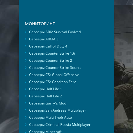
МОНИТОРИНГ
Серверы ARK: Survival Evolved
Серверы ARMA 3
Серверы Call of Duty 4
Серверы Counter Strike 1.6
Серверы Counter Strike 2
Серверы Counter Strike Source
Серверы CS: Global Offensive
Серверы CS: Condition Zero
Серверы Half Life 1
Серверы Half Life 2
Серверы Garry's Mod
Серверы San Andreas Multiplayer
Серверы Multi Theft Auto
Серверы Criminal Russia Multiplayer
Серверы Minecraft