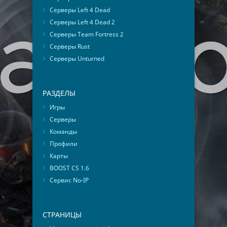
Серверы Left 4 Dead
Серверы Left 4 Dead 2
Серверы Team Fortress 2
Серверы Rust
Серверы Unturned
РАЗДЕЛЫ
Игры
Серверы
Команды
Профили
Карты
BOOST CS 1.6
Сервис No-IP
СТРАНИЦЫ