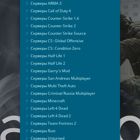
Серверы ARMA 3
Серверы Call of Duty 4
Серверы Counter Strike 1.6
Серверы Counter Strike 2
Серверы Counter Strike Source
Серверы CS: Global Offensive
Серверы CS: Condition Zero
Серверы Half Life 1
Серверы Half Life 2
Серверы Garry's Mod
Серверы San Andreas Multiplayer
Серверы Multi Theft Auto
Серверы Criminal Russia Multiplayer
Серверы Minecraft
Серверы Left 4 Dead
Серверы Left 4 Dead 2
Серверы Team Fortress 2
Серверы Rust
Серверы Unturned