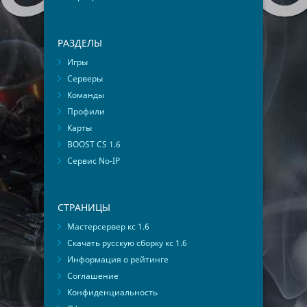
РАЗДЕЛЫ
Игры
Серверы
Команды
Профили
Карты
BOOST CS 1.6
Сервис No-IP
СТРАНИЦЫ
Мастерсервер кс 1.6
Скачать русскую сборку кс 1.6
Информация о рейтинге
Соглашение
Конфиденциальность