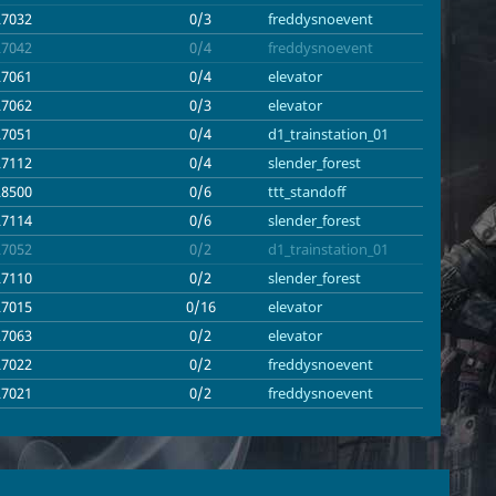
усь
1
Ирак
1
Румыния
1
27032
0/3
freddysnoevent
27042
0/4
freddysnoevent
27061
0/4
elevator
27062
0/3
elevator
27051
0/4
d1_trainstation_01
27112
0/4
slender_forest
28500
0/6
ttt_standoff
27114
0/6
slender_forest
27052
0/2
d1_trainstation_01
27110
0/2
slender_forest
27015
0/16
elevator
27063
0/2
elevator
27022
0/2
freddysnoevent
27021
0/2
freddysnoevent