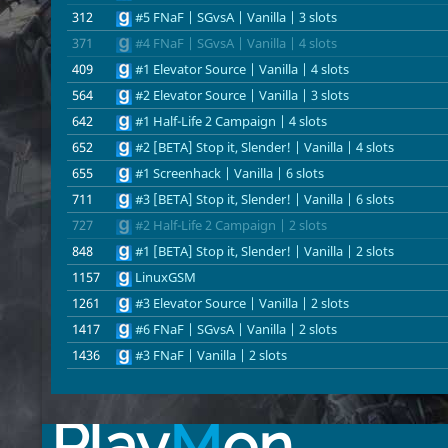
Австрия
1
Азербайджан
1
Эстония
1
312
#5 FNaF | SGvsA | Vanilla | 3 slots
371
#4 FNaF | SGvsA | Vanilla | 4 slots
409
#1 Elevator Source | Vanilla | 4 slots
564
#2 Elevator Source | Vanilla | 3 slots
642
#1 Half-Life 2 Campaign | 4 slots
652
#2 [BETA] Stop it, Slender! | Vanilla | 4 slots
655
#1 Screenhack | Vanilla | 6 slots
711
#3 [BETA] Stop it, Slender! | Vanilla | 6 slots
727
#2 Half-Life 2 Campaign | 2 slots
848
#1 [BETA] Stop it, Slender! | Vanilla | 2 slots
1157
LinuxGSM
1261
#3 Elevator Source | Vanilla | 2 slots
1417
#6 FNaF | SGvsA | Vanilla | 2 slots
1436
#3 FNaF | Vanilla | 2 slots
Play
M
on