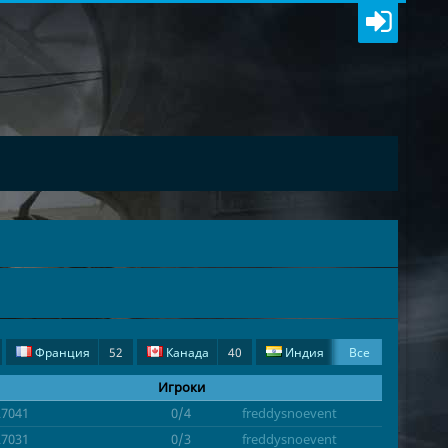
Франция
52
Канада
40
Индия
24
Все
ия
6
Польша
5
Турция
3
Игроки
27041
0/4
freddysnoevent
хия
1
Литва
1
Словакия
1
27031
0/3
freddysnoevent