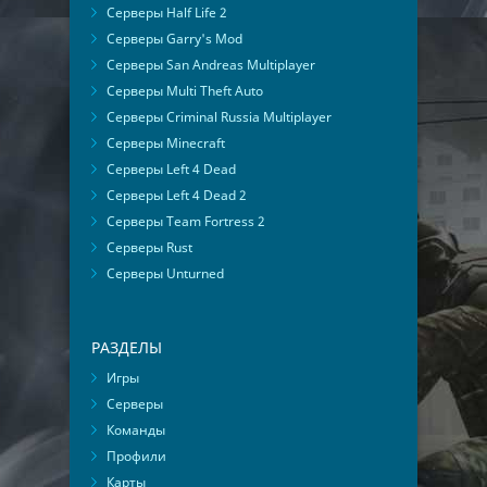
Серверы Half Life 2
Серверы Garry's Mod
Серверы San Andreas Multiplayer
Серверы Multi Theft Auto
Серверы Criminal Russia Multiplayer
Серверы Minecraft
Серверы Left 4 Dead
Серверы Left 4 Dead 2
Серверы Team Fortress 2
Серверы Rust
Серверы Unturned
РАЗДЕЛЫ
Игры
Серверы
Команды
Профили
Карты