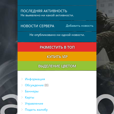
ПОСЛЕДНЯЯ АКТИВНОСТЬ
Не выявлено ни какой активности.
НОВОСТИ СЕРВЕРА
Добавить новость
Не опубликовано ни одной новости.
РАЗМЕСТИТЬ В ТОП
КУПИТЬ VIP
ВЫДЕЛЕНИЕ ЦВЕТОМ
Информация
Обсуждение
(0)
Баннеры
Карты
Управление
Подать жалобу