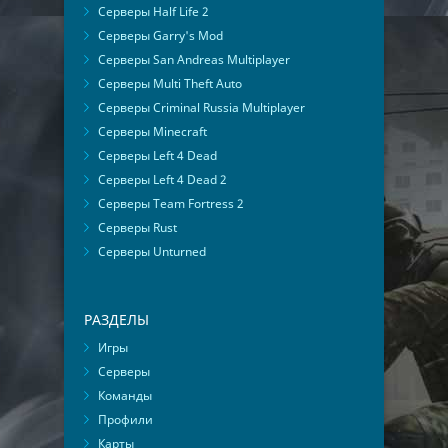
Серверы Half Life 2
Серверы Garry's Mod
Серверы San Andreas Multiplayer
Серверы Multi Theft Auto
Серверы Criminal Russia Multiplayer
Серверы Minecraft
Серверы Left 4 Dead
Серверы Left 4 Dead 2
Серверы Team Fortress 2
Серверы Rust
Серверы Unturned
РАЗДЕЛЫ
Игры
Серверы
Команды
Профили
Карты