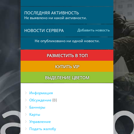
ПОСЛЕДНЯЯ АКТИВНОСТЬ
Не выявлено ни какой активности.
НОВОСТИ СЕРВЕРА
Добавить новость
Не опубликовано ни одной новости.
РАЗМЕСТИТЬ В ТОП
КУПИТЬ VIP
ВЫДЕЛЕНИЕ ЦВЕТОМ
Информация
Обсуждение
(0)
Баннеры
Карты
Управление
Подать жалобу