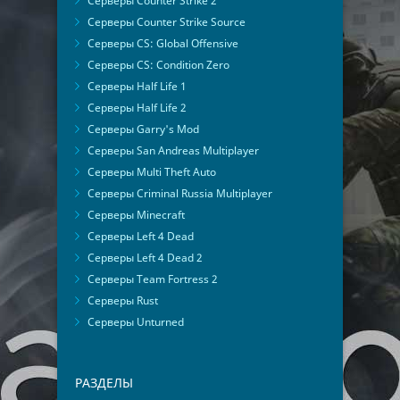
Серверы Counter Strike 2
Серверы Counter Strike Source
Серверы CS: Global Offensive
Серверы CS: Condition Zero
Серверы Half Life 1
Серверы Half Life 2
Серверы Garry's Mod
Серверы San Andreas Multiplayer
Серверы Multi Theft Auto
Серверы Criminal Russia Multiplayer
Серверы Minecraft
Серверы Left 4 Dead
Серверы Left 4 Dead 2
Серверы Team Fortress 2
Серверы Rust
Серверы Unturned
РАЗДЕЛЫ