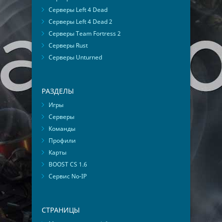
Серверы Left 4 Dead
Серверы Left 4 Dead 2
Серверы Team Fortress 2
Серверы Rust
Серверы Unturned
РАЗДЕЛЫ
Игры
Серверы
Команды
Профили
Карты
BOOST CS 1.6
Сервис No-IP
СТРАНИЦЫ