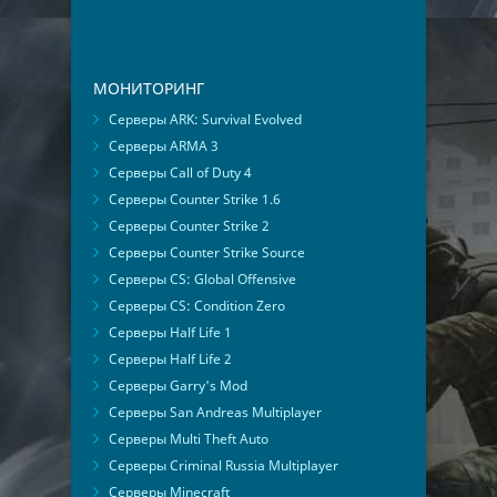
МОНИТОРИНГ
Серверы ARK: Survival Evolved
Серверы ARMA 3
Серверы Call of Duty 4
Серверы Counter Strike 1.6
Серверы Counter Strike 2
Серверы Counter Strike Source
Серверы CS: Global Offensive
Серверы CS: Condition Zero
Серверы Half Life 1
Серверы Half Life 2
Серверы Garry's Mod
Серверы San Andreas Multiplayer
Серверы Multi Theft Auto
Серверы Criminal Russia Multiplayer
Серверы Minecraft