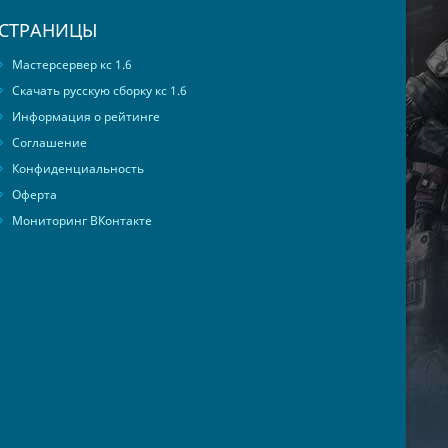
СТРАНИЦЫ
Мастерсервер кс 1.6
Скачать русскую сборку кс 1.6
Информация о рейтинге
Соглашение
Конфиденциальность
Оферта
Мониторинг ВКонтакте