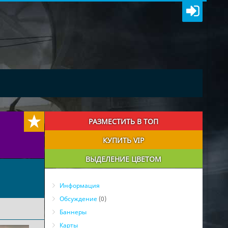
РАЗМЕСТИТЬ В ТОП
КУПИТЬ VIP
ВЫДЕЛЕНИЕ ЦВЕТОМ
Информация
Обсуждение
(0)
Баннеры
Карты