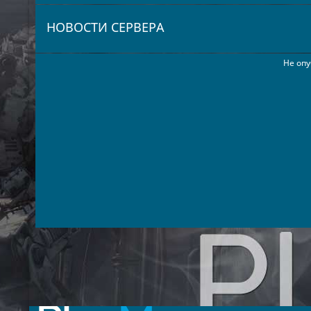
НОВОСТИ СЕРВЕРА
Не опу