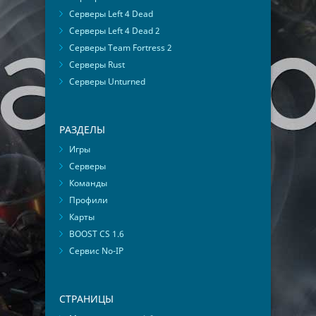
Серверы Left 4 Dead
Серверы Left 4 Dead 2
Серверы Team Fortress 2
Серверы Rust
Серверы Unturned
РАЗДЕЛЫ
Игры
Серверы
Команды
Профили
Карты
BOOST CS 1.6
Сервис No-IP
СТРАНИЦЫ