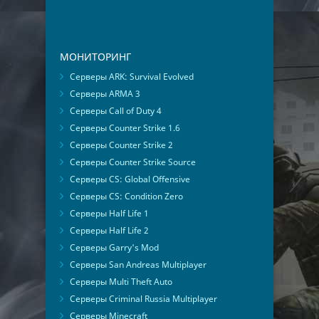
МОНИТОРИНГ
Серверы ARK: Survival Evolved
Серверы ARMA 3
Серверы Call of Duty 4
Серверы Counter Strike 1.6
Серверы Counter Strike 2
Серверы Counter Strike Source
Серверы CS: Global Offensive
Серверы CS: Condition Zero
Серверы Half Life 1
Серверы Half Life 2
Серверы Garry's Mod
Серверы San Andreas Multiplayer
Серверы Multi Theft Auto
Серверы Criminal Russia Multiplayer
Серверы Minecraft