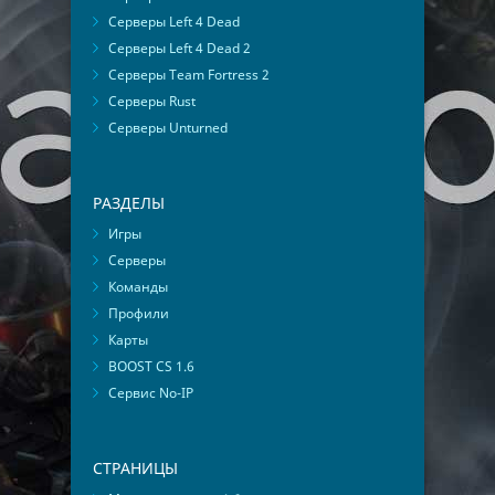
Серверы Left 4 Dead
Серверы Left 4 Dead 2
Серверы Team Fortress 2
Серверы Rust
Серверы Unturned
РАЗДЕЛЫ
Игры
Серверы
Команды
Профили
Карты
BOOST CS 1.6
Сервис No-IP
СТРАНИЦЫ