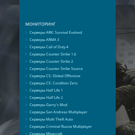
МОНИТОРИНГ
Серверы ARK: Survival Evolved
Серверы ARMA 3
Серверы Call of Duty 4
Серверы Counter Strike 1.6
Серверы Counter Strike 2
Серверы Counter Strike Source
Серверы CS: Global Offensive
Серверы CS: Condition Zero
Серверы Half Life 1
Серверы Half Life 2
Серверы Garry's Mod
Серверы San Andreas Multiplayer
Серверы Multi Theft Auto
Серверы Criminal Russia Multiplayer
Серверы Minecraft